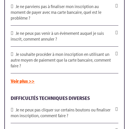
Je ne parviens pas à finaliser mon inscription au
moment de payer avec ma carte bancaire, quel est le
problème ?
Je ne peux pas venir à un évènement auquel je suis
inscrit, comment annuler ?
Je souhaite procéder à mon inscription en utilisant un
autre moyen de paiement que la carte bancaire, comment
faire ?
Voir plus >>
DIFFICULTÉS TECHNIQUES DIVERSES
Je ne peux pas cliquer sur certains boutons ou finaliser
mon inscription, comment faire ?