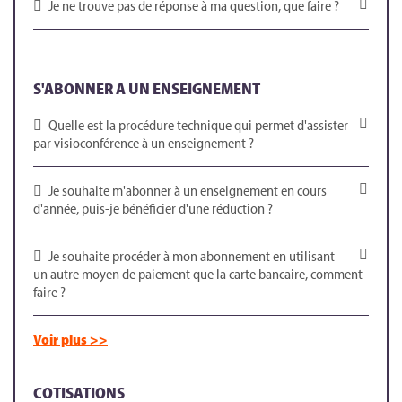
Je ne trouve pas de réponse à ma question, que faire ?
S'ABONNER A UN ENSEIGNEMENT
Quelle est la procédure technique qui permet d'assister
par visioconférence à un enseignement ?
Je souhaite m'abonner à un enseignement en cours
d'année, puis-je bénéficier d'une réduction ?
Je souhaite procéder à mon abonnement en utilisant
un autre moyen de paiement que la carte bancaire, comment
faire ?
Voir plus >>
COTISATIONS