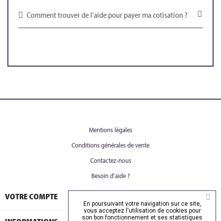
Comment trouver de l'aide pour payer ma cotisation ?
Mentions légales
Conditions générales de vente
Contactez-nous
Besoin d'aide ?

VOTRE COMPTE
En poursuivant votre navigation sur ce site,
vous acceptez l'utilisation de cookies pour
son bon fonctionnement et ses statistiques