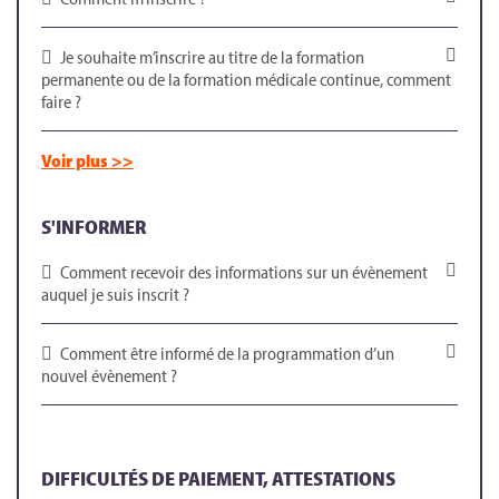
Je souhaite m’inscrire au titre de la formation
permanente ou de la formation médicale continue, comment
faire ?
Voir plus >>
S'INFORMER
Comment recevoir des informations sur un évènement
auquel je suis inscrit ?
Comment être informé de la programmation d’un
nouvel évènement ?
DIFFICULTÉS DE PAIEMENT, ATTESTATIONS