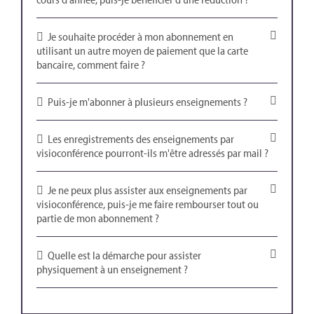
Je souhaite procéder à mon abonnement en
utilisant un autre moyen de paiement que la carte
bancaire, comment faire ?
Puis-je m'abonner à plusieurs enseignements ?
Les enregistrements des enseignements par
visioconférence pourront-ils m'être adressés par mail ?
Je ne peux plus assister aux enseignements par
visioconférence, puis-je me faire rembourser tout ou
partie de mon abonnement ?
Quelle est la démarche pour assister
physiquement à un enseignement ?