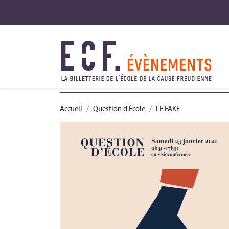
Accueil
Question d'École
LE FAKE