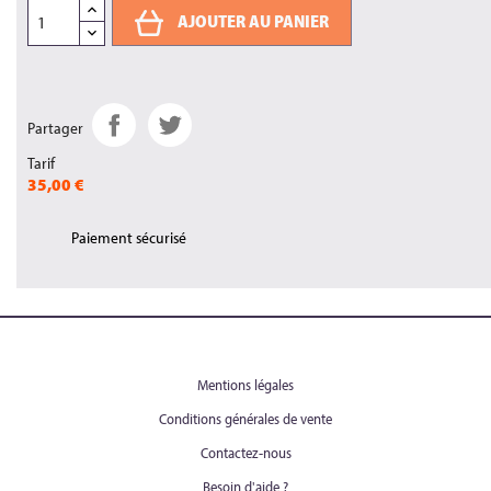
AJOUTER AU PANIER
Partager
Tarif
35,00 €
Paiement sécurisé
Mentions légales
Conditions générales de vente
Contactez-nous
Besoin d'aide ?