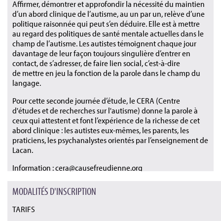
Affirmer, démontrer et approfondir la nécessité du maintien
d’un abord clinique de l’autisme, au un par un, relève d’une
politique raisonnée qui peut s’en déduire. Elle est à mettre
au regard des politiques de santé mentale actuelles dans le
champ de l’autisme. Les autistes témoignent chaque jour
davantage de leur façon toujours singulière d’entrer en
contact, de s’adresser, de faire lien social, c’est-à-dire
de mettre en jeu la fonction de la parole dans le champ du
langage.
Pour cette seconde journée d’étude, le CERA (Centre
d'études et de recherches sur l'autisme) donne la parole à
ceux qui attestent et font l’expérience de la richesse de cet
abord clinique : les autistes eux-mêmes, les parents, les
praticiens, les psychanalystes orientés par l’enseignement de
Lacan.
Information : cera@causefreudienne.org
Téléchargez bientôt l'argument
MODALITÉS D'INSCRIPTION
TARIFS