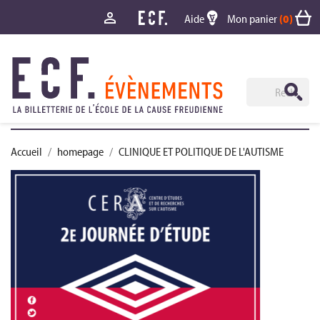

Aide
Mon panier
(0)
Accueil
homepage
CLINIQUE ET POLITIQUE DE L'AUTISME