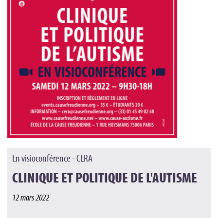
En visioconférence - CERA
CLINIQUE ET POLITIQUE DE L'AUTISME
12 mars 2022