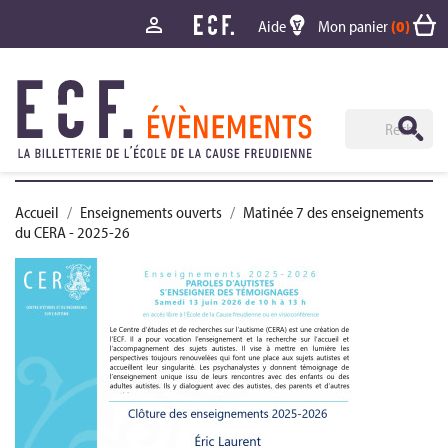

Aide
Mon panier
(0)
Accueil
Enseignements ouverts
Matinée 7 des enseignements
du CERA - 2025-26