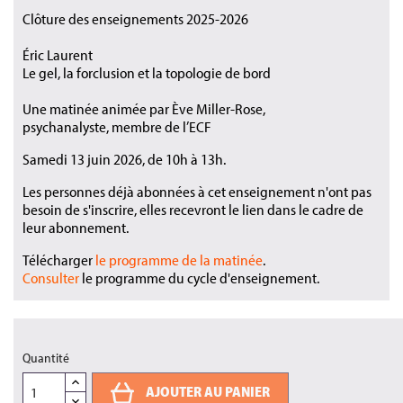
Clôture des enseignements 2025-2026
Éric Laurent
Le gel, la forclusion et la topologie de bord
Une matinée animée par Ève Miller-Rose,
psychanalyste, membre de l’ECF
Samedi 13 juin 2026, de 10h à 13h.
Les personnes déjà abonnées à cet enseignement n'ont pas
besoin de s'inscrire, elles recevront le lien dans le cadre de
leur abonnement.
Télécharger
le programme de la matinée
.
Consulter
le programme du cycle d'enseignement.
Quantité
AJOUTER AU PANIER