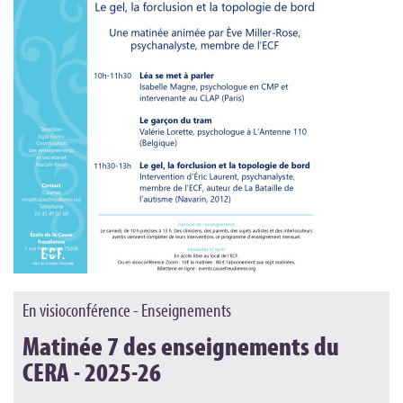
En visioconférence - Enseignements
Matinée 7 des enseignements du
CERA - 2025-26