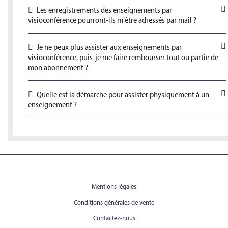
Les enregistrements des enseignements par
visioconférence pourront-ils m'être adressés par mail ?
Je ne peux plus assister aux enseignements par
visioconférence, puis-je me faire rembourser tout ou partie de
mon abonnement ?
Quelle est la démarche pour assister physiquement à un
enseignement ?
Mentions légales
Conditions générales de vente
Contactez-nous