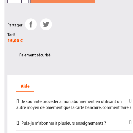
Partager
Tarif
15,00 €
Paiement sécurisé
Aide
Je souhaite procéder à mon abonnement en utilisant un
autre moyen de paiement que la carte bancaire, comment faire ?
Puis-je m'abonner à plusieurs enseignements ?