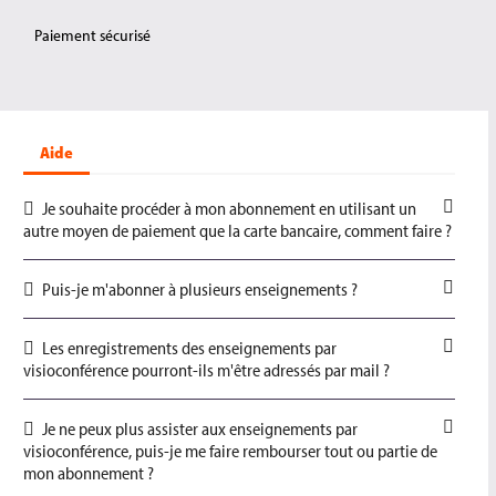
Paiement sécurisé
Aide
Je souhaite procéder à mon abonnement en utilisant un
autre moyen de paiement que la carte bancaire, comment faire ?
Puis-je m'abonner à plusieurs enseignements ?
Les enregistrements des enseignements par
visioconférence pourront-ils m'être adressés par mail ?
Je ne peux plus assister aux enseignements par
visioconférence, puis-je me faire rembourser tout ou partie de
mon abonnement ?