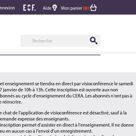
nnexion
Aide
Mon panier
(0)
et enseignement se tiendra en direct par visioconférence le samedi
7 janvier de 10h à 13h. Cette inscription est ouverte aux non
bonnés au cycle d'enseignement du CERA. Les abonnés n'ont pas à
e réinscrire.
e chat de l'application de visioconférence est désactivé, sauf à la
emande expresse des enseignants.
'inscription permet d'assister en direct à l'enseignement. Il ne donne
ieu en aucun cas à l'envoi d'un enregistrement.