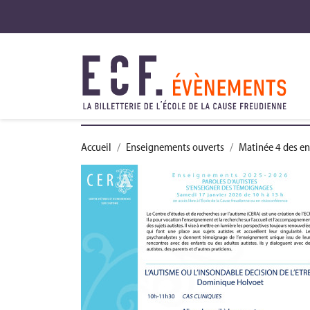
Accueil
Enseignements ouverts
Matinée 4 des e